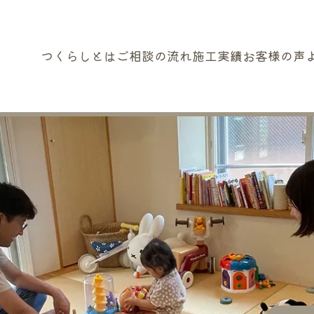
つくらしとは
ご相談の流れ
施工実績
お客様の声