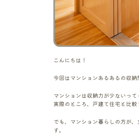
こんにちは！
今回はマンションあるあるの収納
マンションは収納力が少ないって
実際のところ、戸建て住宅と比較
でも、マンション暮らしの方が、
す。