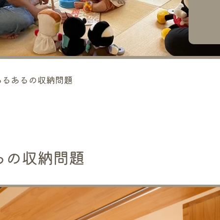
あるあるの収納問題
るの収納問題