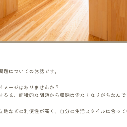
問題についてのお話です。
イメージはありませんか？
すると、面積的な問題から収納は少なくなりがちなんで
立地などの利便性が高く、自分の生活スタイルに合って