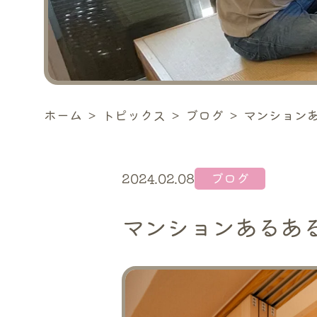
ホーム
＞
トピックス
＞
ブログ
＞
マンション
2024.02.08
ブログ
マンションあるあ