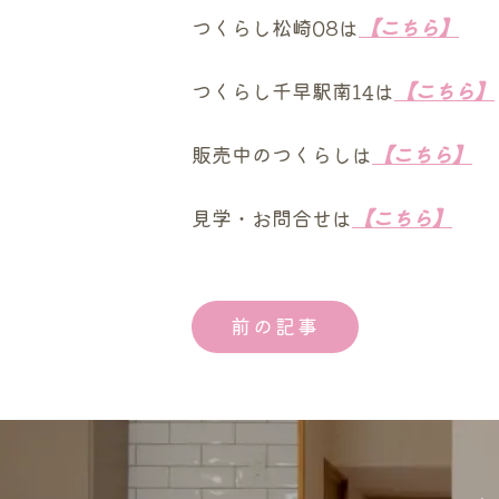
つくらし松崎08は
【こちら】
つくらし千早駅南14は
【こちら】
販売中のつくらしは
【こちら】
見学・お問合せは
【こちら】
前の記事