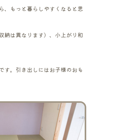
ら、もっと暮らしやすくなると思
収納は異なります）、小上がり和
です。引き出しにはお子様のおも