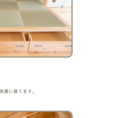
快適に保てます。