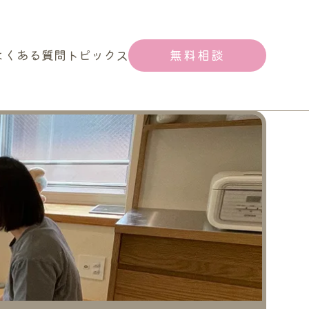
よくある質問
トピックス
無料相談