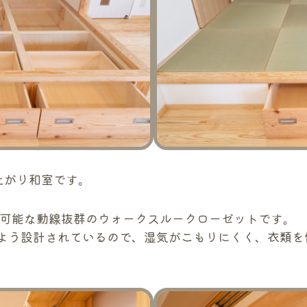
上がり和室です。
が可能な動線抜群のウォークスルークローゼットです。
よう設計されているので、湿気がこもりにくく、衣類を