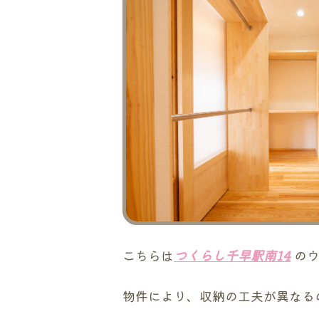
こちらは
つくらし千早駅南14
のウ
物件により、収納の工夫が異なる