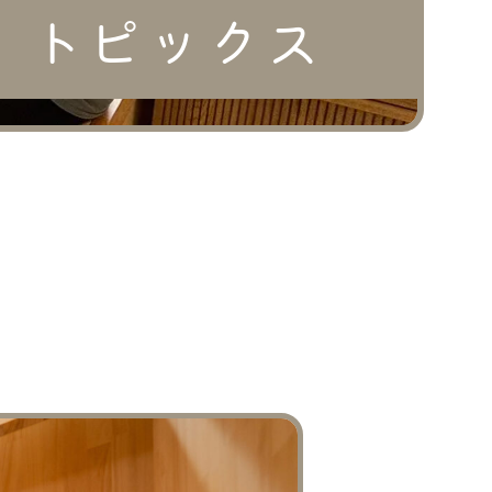
トピックス