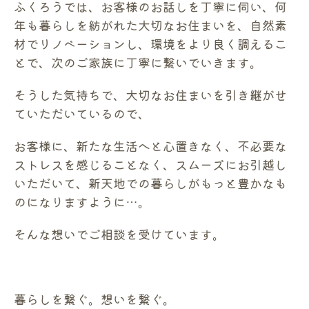
ふくろうでは、お客様のお話しを丁寧に伺い、何
年も暮らしを紡がれた大切なお住まいを、自然素
材でリノベーションし、環境をより良く調えるこ
とで、次のご家族に丁寧に繋いでいきます。
そうした気持ちで、大切なお住まいを引き継がせ
ていただいているので、
お客様に、新たな生活へと心置きなく、不必要な
ストレスを感じることなく、スムーズにお引越し
いただいて、新天地での暮らしがもっと豊かなも
のになりますように…。
そんな想いでご相談を受けています。
暮らしを繋ぐ。想いを繋ぐ。