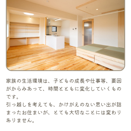
家族の生活環境は、子どもの成長や仕事等、要因
がからみあって、時間とともに変化していくもの
です。
引っ越しを考えても、かけがえのない思い出が詰
まったお住まいが、とても大切なことには変わり
ありません。