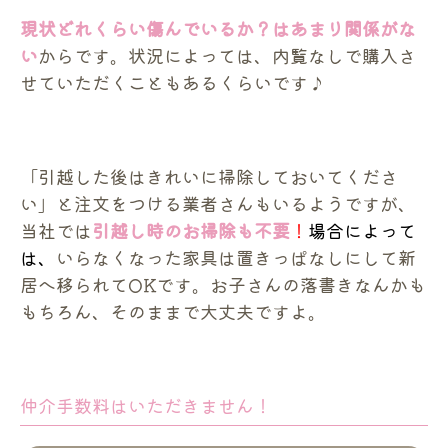
現状どれくらい傷んでいるか？はあまり関係がな
い
からです。状況によっては、内覧なしで購入さ
せていただくこともあるくらいです♪
「引越した後はきれいに掃除しておいてくださ
い」と注文をつける業者さんもいるようですが、
当社では
引越し時のお掃除も不要
！
場合によって
は、
いらなくなった家具は置きっぱなしにして新
居へ移られてOKです。お子さんの落書きなんかも
もちろん、そのままで大丈夫ですよ。
仲介手数料はいただきません！