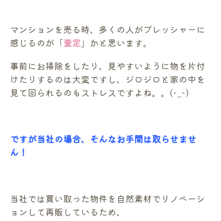
マンションを売る時、多くの人がプレッシャーに
感じるのが「
査定
」かと思います。
事前にお掃除をしたり、見やすいように物を片付
けたりするのは大変ですし、ジロジロと家の中を
見て回られるのもストレスですよね。。(-_-)
ですが当社の場合、そんなお手間は取らせませ
ん！
当社では買い取った物件を自然素材でリノベーシ
ョンして再販しているため、