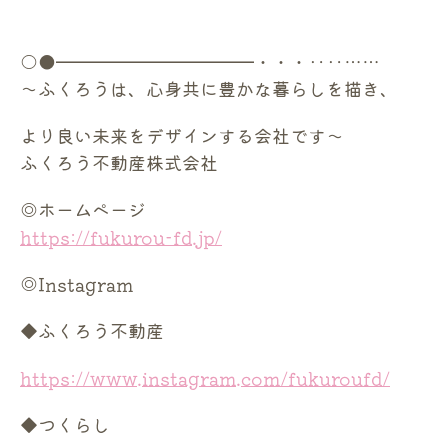
○●━━━━━━━━━━━・・・‥‥……
〜ふくろうは、心身共に豊かな暮らしを描き、
より良い未来をデザインする会社です〜
ふくろう不動産株式会社
◎ホームページ
https://fukurou-fd.jp/
◎Instagram
◆ふくろう不動産
https://www.instagram.com/fukuroufd/
◆つくらし