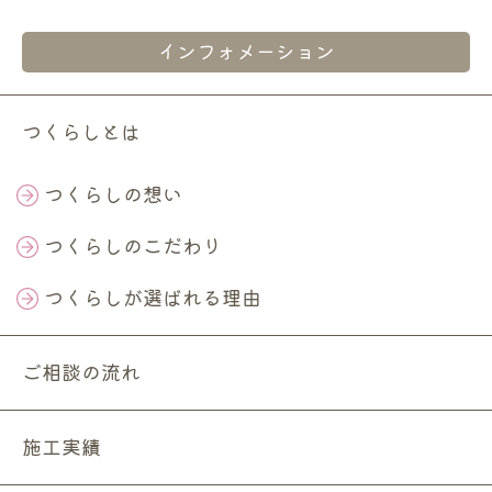
インフォメーション
つくらしとは
つくらしの想い
つくらしのこだわり
つくらしが選ばれる理由
ご相談の流れ
施工実績