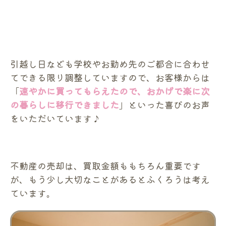
引越し日なども学校やお勤め先のご都合に合わせ
てできる限り調整していますので、お客様からは
「
速やかに買ってもらえたので、おかげで楽に次
の暮らしに移行できました
」といった喜びのお声
をいただいています♪
不動産の売却は、買取金額ももちろん重要です
が、もう少し大切なことがあるとふくろうは考え
ています。