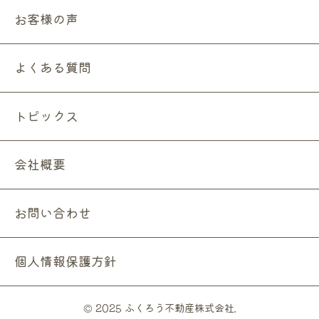
お客様の声
よくある質問
トピックス
会社概要
お問い合わせ
個人情報保護方針
© 2025 ふくろう不動産株式会社.