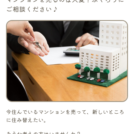
ご相談ください♪
今住んでいるマンションを売って、新しいところ
に住み替えたい。
そうお考えの方はいませんか？