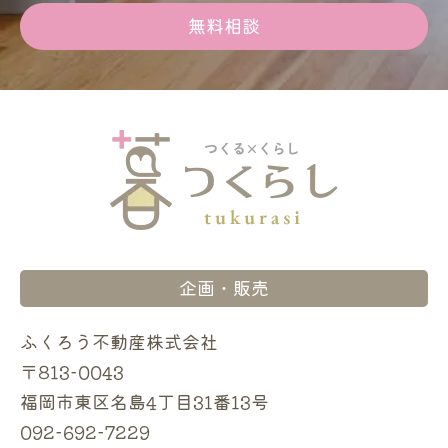
無料相談
企画・販売
ふくろう不動産株式会社
〒813-0043
福岡市東区名島4丁目31番13号
092-692-7229