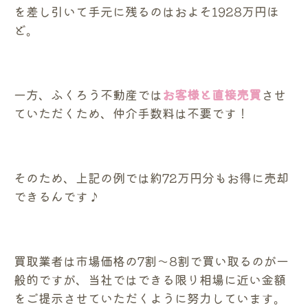
を差し引いて手元に残るのはおよそ1928万円ほ
ど。
一方、ふくろう不動産では
お客様と直接売買
させ
ていただくため、仲介手数料は不要です！
そのため、上記の例では約72万円分もお得に売却
できるんです♪
買取業者は市場価格の7割〜8割で買い取るのが一
般的ですが、当社ではできる限り相場に近い金額
をご提示させていただくように努力しています。