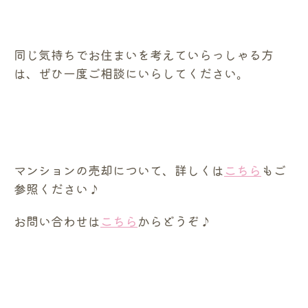
同じ気持ちでお住まいを考えていらっしゃる方
は、ぜひ一度ご相談にいらしてください。
マンションの売却について、詳しくは
こちら
もご
参照ください♪
お問い合わせは
こちら
からどうぞ♪