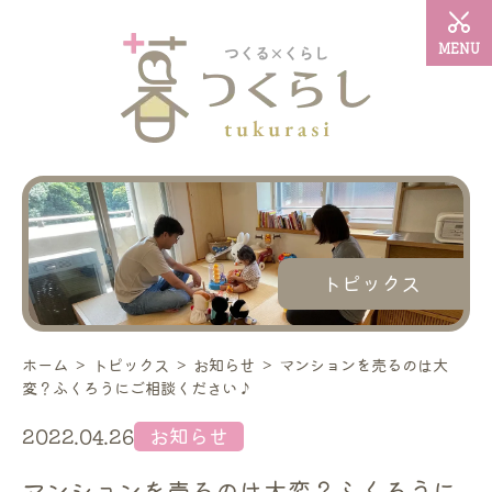
MENU
トピックス
ホーム
＞
トピックス
＞
お知らせ
＞
マンションを売るのは大
変？ふくろうにご相談ください♪
2022.04.26
お知らせ
マンションを売るのは大変？ふくろうに