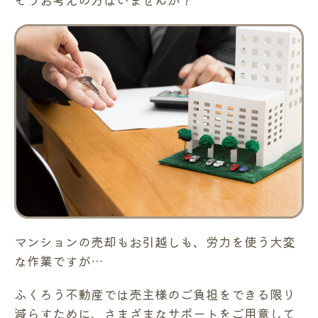
マンションの売却もお引越しも、労力を使う大変
な作業ですが…
ふくろう不動産では売主様のご負担をできる限り
減らすために、さまざまなサポートをご用意して