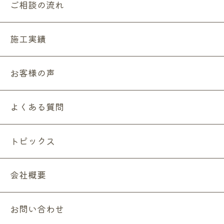
ご相談の流れ
施工実績
お客様の声
よくある質問
トピックス
会社概要
お問い合わせ