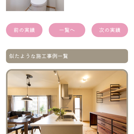
前の実績
一覧へ
次の実績
似たような施工事例一覧