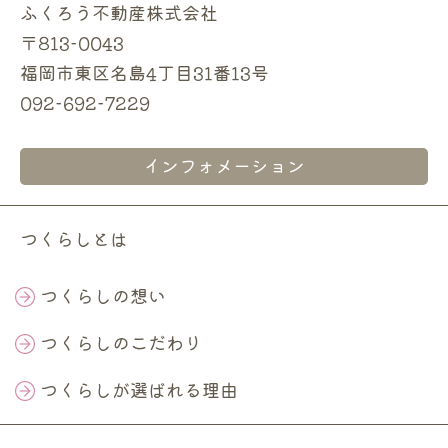
ふくろう不動産株式会社
〒813-0043
福岡市東区名島4丁目31番13号
092-692-7229
インフォメーション
つくらしとは
つくらしの想い
つくらしのこだわり
つくらしが選ばれる理由