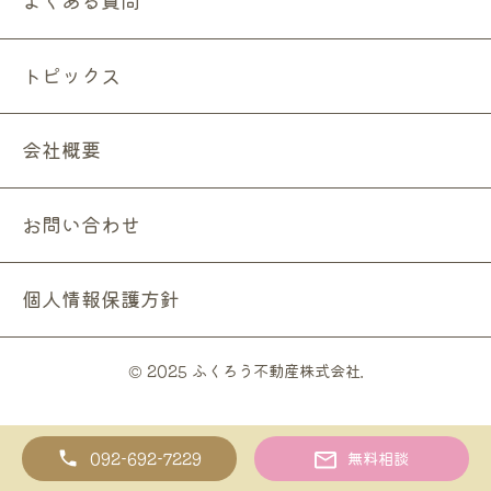
よくある質問
トピックス
会社概要
お問い合わせ
個人情報保護方針
© 2025 ふくろう不動産株式会社.
無料相談
092-692-7229