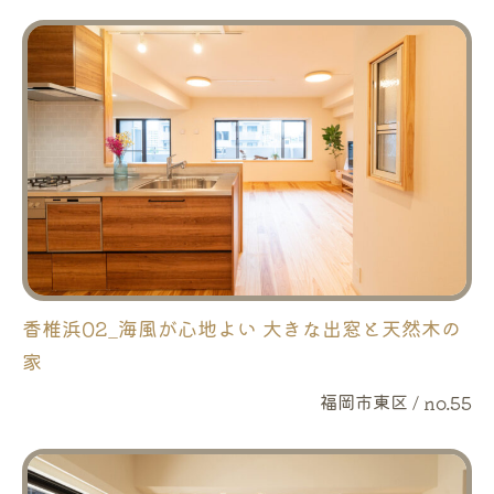
香椎浜02_海風が心地よい 大きな出窓と天然木の
家
福岡市東区 / no.55