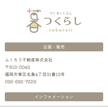
企画・販売
ふくろう不動産株式会社
〒813-0043
福岡市東区名島4丁目31番13号
092-692-7229
インフォメーション