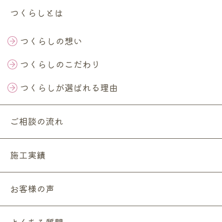
つくらしとは
つくらしの想い
つくらしのこだわり
つくらしが選ばれる理由
ご相談の流れ
施工実績
お客様の声