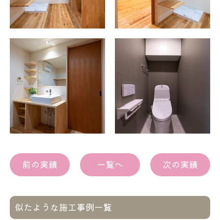
前の実績
一覧へ
次の実績
似たような施工事例一覧