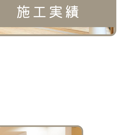
施工実績
間