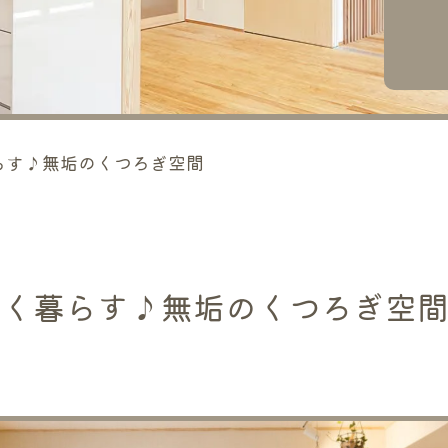
らす♪無垢のくつろぎ空間
しく暮らす♪無垢のくつろぎ空