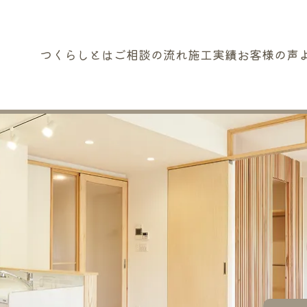
つくらしとは
ご相談の流れ
施工実績
お客様の声