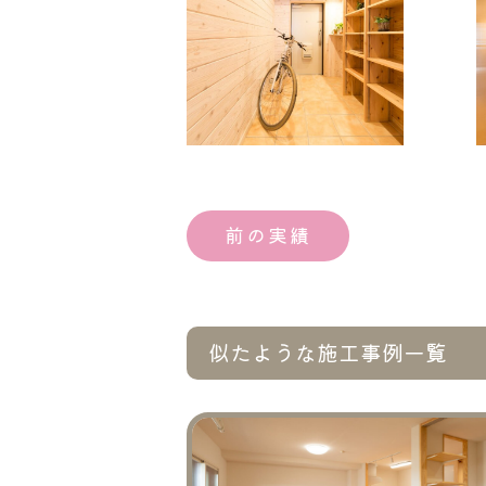
前の実績
似たような施工事例一覧