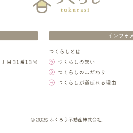
インフォ
つくらしとは
丁目31番13号
つくらしの想い
つくらしのこだわり
つくらしが選ばれる理由
© 2025 ふくろう不動産株式会社.