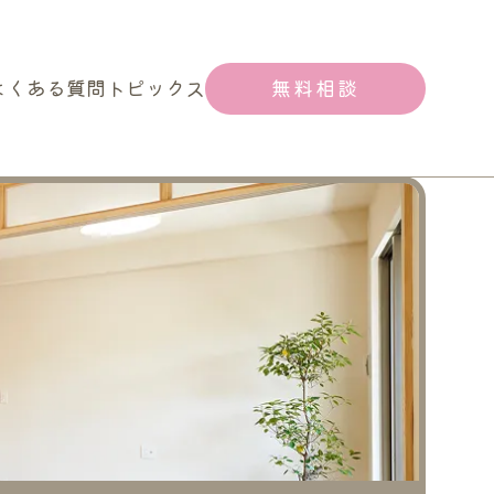
よくある質問
トピックス
無料相談