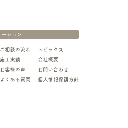
メーション
ご相談の流れ
トピックス
施工実績
会社概要
お客様の声
お問い合わせ
よくある質問
個人情報保護方針