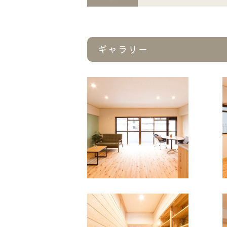
ギャラリー