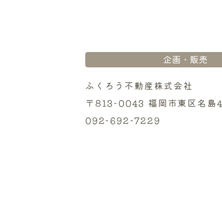
企画・販売
ふくろう不動産株式会社
〒813-0043
福岡市東区名島4
092-692-7229