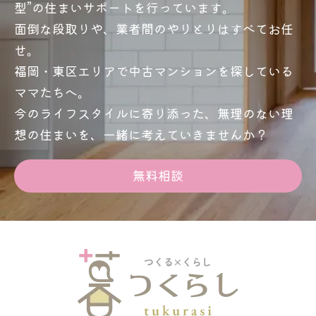
型”の住まいサポートを行っています。
面倒な段取りや、業者間のやりとりはすべてお任
せ。
福岡・東区エリアで中古マンションを探している
ママたちへ。
今のライフスタイルに寄り添った、無理のない理
想の住まいを、一緒に考えていきませんか？
無料相談