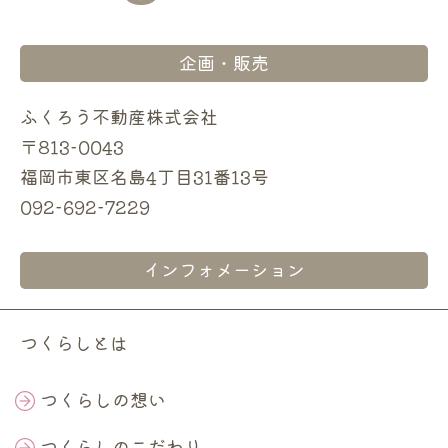
企画・販売
ふくろう不動産株式会社
〒813-0043
福岡市東区名島4丁目31番13号
092-692-7229
インフォメーション
つくらしとは
つくらしの想い
つくらしのこだわり