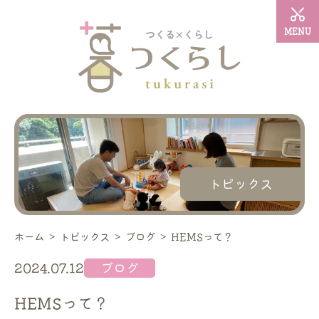
MENU
トピックス
ホーム
＞
トピックス
＞
ブログ
＞
HEMSって？
2024.07.12
ブログ
HEMSって？