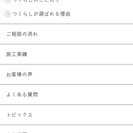
つくらしが選ばれる理由
ご相談の流れ
施工実績
お客様の声
よくある質問
トピックス