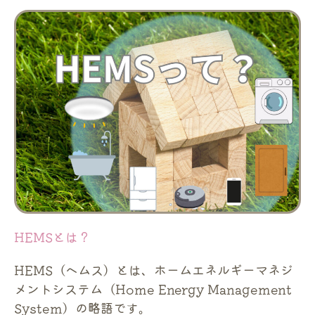
HEMSとは？
HEMS（ヘムス）とは、ホームエネルギーマネジ
メントシステム（Home Energy Management
System）の略語です。