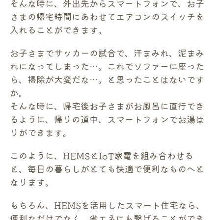
そんな時に、外出先からスマートフォンで、お子
さまの帰宅時間にあわせてエアコンのスイッチを
入れることができます。
お子さまでサッカーの試合で、汗まみれ、泥まみ
れになってしまった…。これでソファーに座った
ら、掃除が大変だな…。と思ったことはないです
か。
そんな時に、帰宅後お子さまがお風呂に直行でき
るように、帰りの道中、スマートフォンでお湯は
りができます。
このように、HEMSとIoT家電を組み合わせる
と、毎日の暮らしがとても快適で便利なものへと
なります。
もちろん、HEMSを活用したスマート住宅なら、
便利なだけでなく、省エネにも繋げることができ