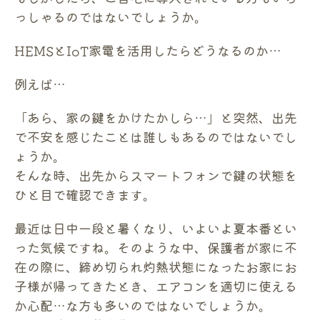
っしゃるのではないでしょうか。
HEMSとIoT家電を活用したらどうなるのか…
例えば…
「あら、家の鍵をかけたかしら…」と突然、出先
で不安を感じたことは誰しもあるのではないでし
ょうか。
そんな時、出先からスマートフォンで鍵の状態を
ひと目で確認できます。
最近は日中一段と暑くなり、いよいよ夏本番とい
った気候ですね。そのような中、保護者が家に不
在の際に、締め切られ灼熱状態になったお家にお
子様が帰ってきたとき、エアコンを適切に使える
か心配…な方も多いのではないでしょうか。