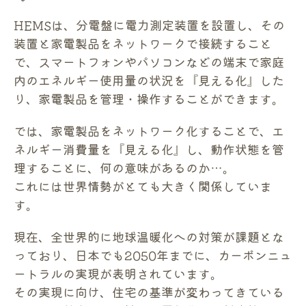
HEMSは、分電盤に電力測定装置を設置し、その
装置と家電製品をネットワークで接続すること
で、スマートフォンやパソコンなどの端末で家庭
内のエネルギー使用量の状況を『見える化』した
り、家電製品を管理・操作することができます。
では、家電製品をネットワーク化することで、エ
ネルギー消費量を『見える化』し、動作状態を管
理することに、何の意味があるのか…。
これには世界情勢がとても大きく関係していま
す。
現在、全世界的に地球温暖化への対策が課題とな
っており、日本でも2050年までに、カーボンニュ
ートラルの実現が表明されています。
その実現に向け、住宅の基準が変わってきている